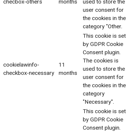
checbox-others
months
used to store the
user consent for
the cookies in the
category "Other.
This cookie is set
by GDPR Cookie
Consent plugin.
The cookies is
cookielawinfo-
11
used to store the
checkbox-necessary
months
user consent for
the cookies in the
category
"Necessary".
This cookie is set
by GDPR Cookie
Consent plugin.