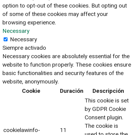
option to opt-out of these cookies. But opting out
of some of these cookies may affect your
browsing experience.
Necessary
Necessary
Siempre activado
Necessary cookies are absolutely essential for the
website to function properly. These cookies ensure
basic functionalities and security features of the
website, anonymously.
Cookie
Duración
Descripción
This cookie is set
by GDPR Cookie
Consent plugin.
The cookie is
cookielawinfo-
11
used to store the