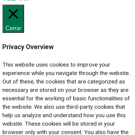
Cerrar
Privacy Overview
This website uses cookies to improve your
experience while you navigate through the website.
Out of these, the cookies that are categorized as
necessary are stored on your browser as they are
essential for the working of basic functionalities of
the website. We also use third-party cookies that
help us analyze and understand how you use this
website. These cookies will be stored in your
browser only with your consent. You also have the