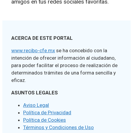
amigos en tus redes sociales favoritas.
ACERCA DE ESTE PORTAL
www.recibo-cfe.mx
se ha concebido con la
intención de ofrecer información al ciudadano,
para poder facilitar el proceso de realización de
determinados trámites de una forma sencilla y
eficaz.
ASUNTOS LEGALES
Aviso Legal
Política de Privacidad
Política de Cookies
Términos y Condiciones de Uso