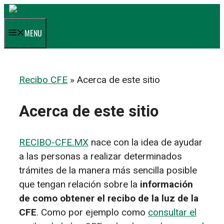
Saltar
al
MENU
contenido
Recibo CFE
»
Acerca de este sitio
Acerca de este sitio
RECIBO-CFE.MX
nace con la idea de ayudar
a las personas a realizar determinados
trámites de la manera más sencilla posible
que tengan relación sobre la
información
de como obtener el recibo de la luz de la
CFE
. Como por ejemplo como
consultar el