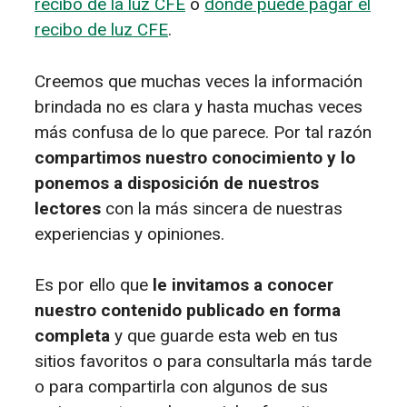
recibo de la luz CFE
o
donde puede pagar el
recibo de luz CFE
.
Creemos que muchas veces la información
brindada no es clara y hasta muchas veces
más confusa de lo que parece. Por tal razón
compartimos nuestro conocimiento y lo
ponemos a disposición de nuestros
lectores
con la más sincera de nuestras
experiencias y opiniones.
Es por ello que
le invitamos a conocer
nuestro contenido publicado en forma
completa
y que guarde esta web en tus
sitios favoritos o para consultarla más tarde
o para compartirla con algunos de sus