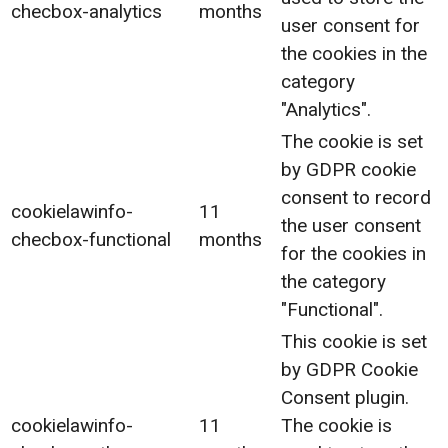
checbox-analytics
months
user consent for
the cookies in the
category
"Analytics".
The cookie is set
by GDPR cookie
consent to record
cookielawinfo-
11
the user consent
checbox-functional
months
for the cookies in
the category
"Functional".
This cookie is set
by GDPR Cookie
Consent plugin.
cookielawinfo-
11
The cookie is