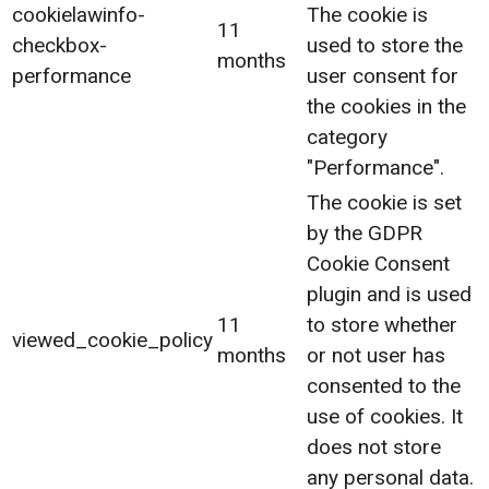
cookielawinfo-
The cookie is
11
checkbox-
used to store the
months
performance
user consent for
the cookies in the
category
"Performance".
The cookie is set
by the GDPR
Cookie Consent
plugin and is used
11
to store whether
viewed_cookie_policy
months
or not user has
consented to the
use of cookies. It
does not store
any personal data.