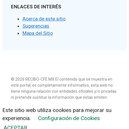
ENLACES DE INTERÉS
Acerca de este sitio
Sugerencias
Mapa del Sitio
© 2026 RECIBO-CFE.MX El contenido que se muestra en
este portal, es completamente informativo, esta web no
tiene ninguna relación con entidades oficiales y/o privadas
ni pretende sustituir la información que estas emiten.
Este sitio web utiliza cookies para mejorar su
experiencia.
Configuración de Cookies
ACEPTAR