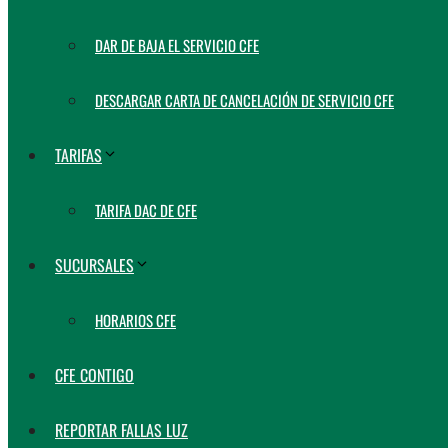
DAR DE BAJA EL SERVICIO CFE
DESCARGAR CARTA DE CANCELACIÓN DE SERVICIO CFE
TARIFAS
TARIFA DAC DE CFE
SUCURSALES
HORARIOS CFE
CFE CONTIGO
REPORTAR FALLAS LUZ