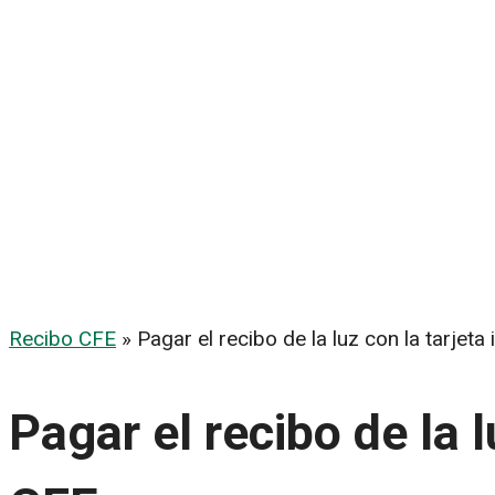
Recibo CFE
»
Pagar el recibo de la luz con la tarjeta
Pagar el recibo de la l