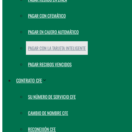
PAGAR CON CFEMÁTICO
PAGAR EN CAJERO AUTOMÁTICO
PAGAR CON LA TARJETA INTELIGENTE
PAGAR RECIBOS VENCIDOS
CONTRATO CFE
SU NÚMERO DE SERVICIO CFE
CAMBIO DE NOMBRE CFE
RECONEXIÓN CFE