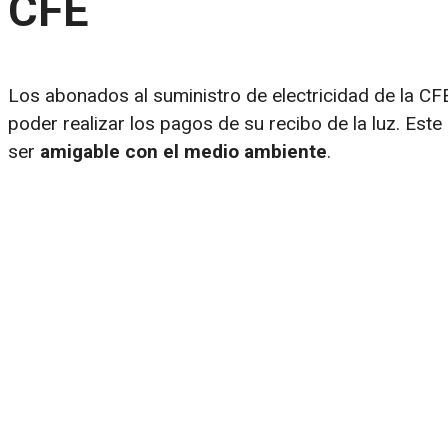
CFE
Los abonados al suministro de electricidad de la C
poder realizar los pagos de su recibo de la luz. Es
ser
amigable con el medio ambiente
.