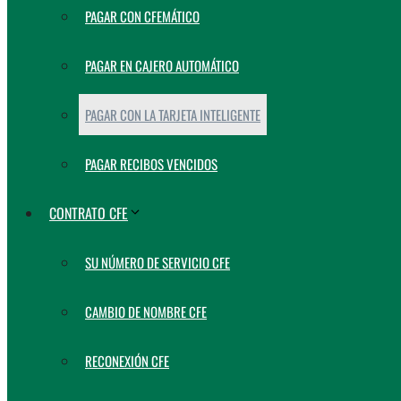
PAGAR CON CFEMÁTICO
PAGAR EN CAJERO AUTOMÁTICO
PAGAR CON LA TARJETA INTELIGENTE
PAGAR RECIBOS VENCIDOS
CONTRATO CFE
SU NÚMERO DE SERVICIO CFE
CAMBIO DE NOMBRE CFE
RECONEXIÓN CFE