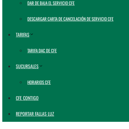
DAR DE BAJA EL SERVICIO CFE
DESCARGAR CARTA DE CANCELACIÓN DE SERVICIO CFE
TARIFAS
TARIFA DAC DE CFE
SUCURSALES
HORARIOS CFE
CFE CONTIGO
REPORTAR FALLAS LUZ