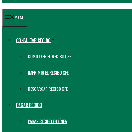
MENU
CONSULTAR RECIBO
COMO LEER EL RECIBO CFE
IMPRIMIR EL RECIBO CFE
DESCARGAR RECIBO CFE
PAGAR RECIBO
PAGAR RECIBO EN LÍNEA