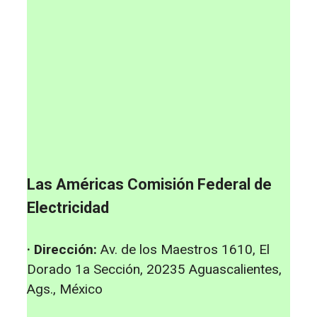
Las Américas Comisión Federal de
Electricidad
· Dirección:
Av. de los Maestros 1610, El
Dorado 1a Sección, 20235 Aguascalientes,
Ags., México