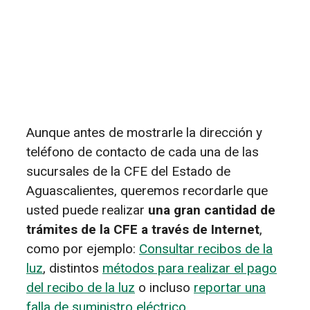
Aunque antes de mostrarle la dirección y
teléfono de contacto de cada una de las
sucursales de la CFE del Estado de
Aguascalientes, queremos recordarle que
usted puede realizar
una gran cantidad de
trámites de la CFE a través de Internet
,
como por ejemplo:
Consultar recibos de la
luz
, distintos
métodos para realizar el pago
del recibo de la luz
o incluso
reportar una
falla de suministro eléctrico
.