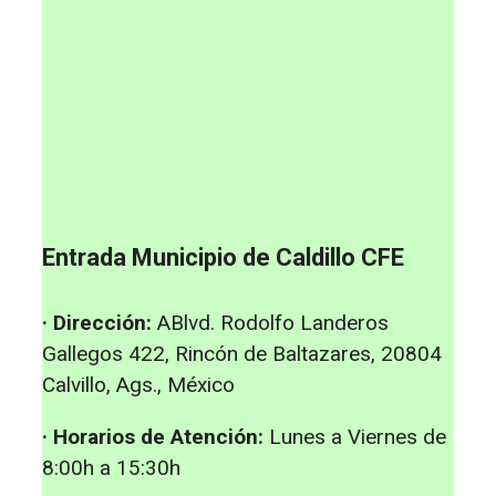
Entrada Municipio de Caldillo CFE
· Dirección:
ABlvd. Rodolfo Landeros
Gallegos 422, Rincón de Baltazares, 20804
Calvillo, Ags., México
· Horarios de Atención:
Lunes a Viernes de
8:00h a 15:30h