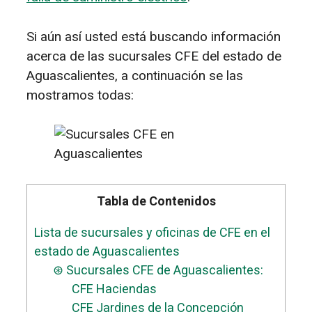
Si aún así usted está buscando información
acerca de las sucursales CFE del estado de
Aguascalientes, a continuación se las
mostramos todas:
Tabla de Contenidos
Lista de sucursales y oficinas de CFE en el
estado de Aguascalientes
⊛ Sucursales CFE de Aguascalientes:
CFE Haciendas
CFE Jardines de la Concepción