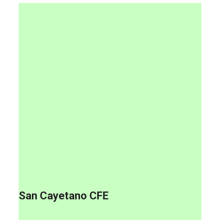
San Cayetano CFE