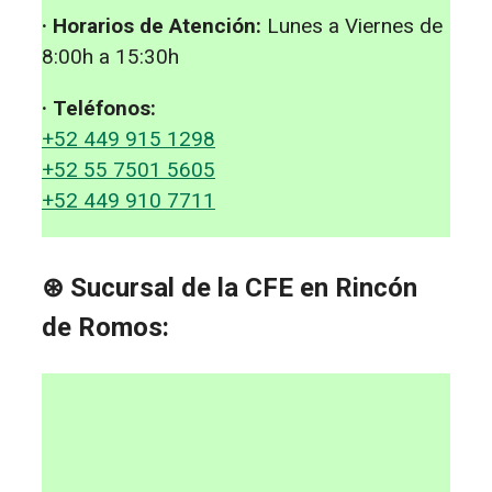
· Horarios de Atención:
Lunes a Viernes de
8:00h a 15:30h
· Teléfonos:
+52 449 915 1298
+52 55 7501 5605
+52 449 910 7711
⊛ Sucursal de la CFE en Rincón
de Romos: