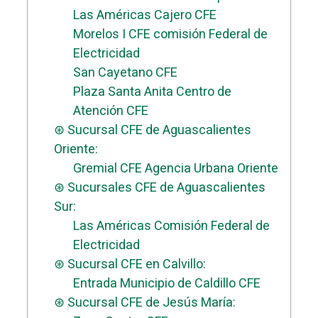
Las Américas Cajero CFE
Morelos I CFE comisión Federal de
Electricidad
San Cayetano CFE
Plaza Santa Anita Centro de
Atención CFE
⊛ Sucursal CFE de Aguascalientes
Oriente:
Gremial CFE Agencia Urbana Oriente
⊛ Sucursales CFE de Aguascalientes
Sur:
Las Américas Comisión Federal de
Electricidad
⊛ Sucursal CFE en Calvillo:
Entrada Municipio de Caldillo CFE
⊛ Sucursal CFE de Jesús María: