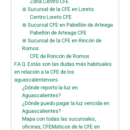
Zona Centro CFE
⊛ Sucursal de la CFE en Loreto:
Centro Loreto CFE
⊛ Sucursal CFE en Pabellón de Arteaga
Pabellón de Arteaga CFE
⊛ Sucursal de la CFE en Rincón de
Romos:
CFE de Roncón de Romos
F.A.Q. Estás son las dudas más habituales
en relación a la CFE de los
aguascalentenses.
¿Dónde reporto la luz en
Aguascalientes?
¿Dónde puedo pagar la luz vencida en
Aguascalientes?
Mapa con todas las sucursales,
oficinas, CFEMáticos de la CFE en