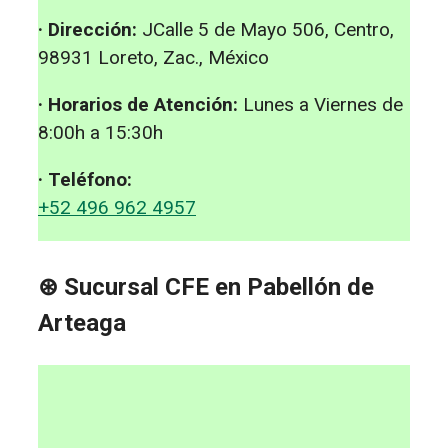
· Dirección:
JCalle 5 de Mayo 506, Centro,
98931 Loreto, Zac., México
· Horarios de Atención:
Lunes a Viernes de
8:00h a 15:30h
· Teléfono:
+52 496 962 4957
⊛ Sucursal CFE en Pabellón de
Arteaga