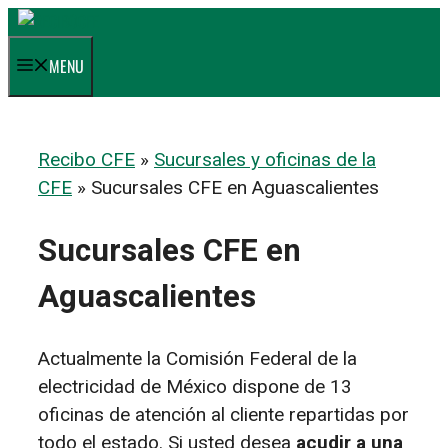
Saltar
al
MENU
contenido
Recibo CFE
»
Sucursales y oficinas de la
CFE
»
Sucursales CFE en Aguascalientes
Sucursales CFE en
Aguascalientes
Actualmente la Comisión Federal de la
electricidad de México dispone de 13
oficinas de atención al cliente repartidas por
todo el estado. Si usted desea
acudir a una