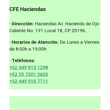
CFE Haciendas
· Dirección:
Haciendas Av. Hacienda de Ojo
Caliente No. 131 Local 18, CP 20196.
· Horarios de Atención:
De Lunes a Viernes
de 8:00h a 19:00h
· Teléfonos:
+52 449 915 1298
+52 55 7501 5605
+52 449 910 7711