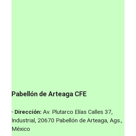
Pabellón de Arteaga CFE
· Dirección:
Av. Plutarco Elías Calles 37,
Industrial, 20670 Pabellón de Arteaga, Ags.,
México