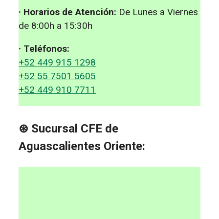
· Horarios de Atención:
De Lunes a Viernes
de 8:00h a 15:30h
· Teléfonos:
+52 449 915 1298
+52 55 7501 5605
+52 449 910 7711
⊛ Sucursal CFE de
Aguascalientes Oriente: