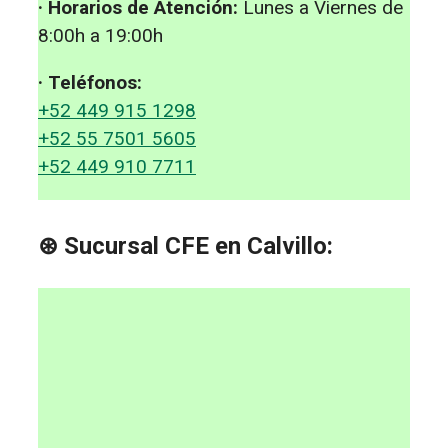
· Horarios de Atención:
Lunes a Viernes de
8:00h a 19:00h
· Teléfonos:
+52 449 915 1298
+52 55 7501 5605
+52 449 910 7711
⊛ Sucursal CFE en Calvillo: