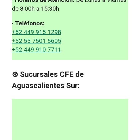
de 8:00h a 15:30h
· Teléfonos:
+52 449 915 1298
+52 55 7501 5605
+52 449 910 7711
⊛ Sucursales CFE de
Aguascalientes Sur: