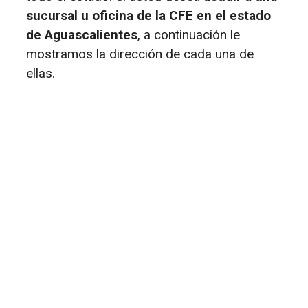
sucursal u oficina de la CFE en el estado
de Aguascalientes
, a continuación le
mostramos la dirección de cada una de
ellas.