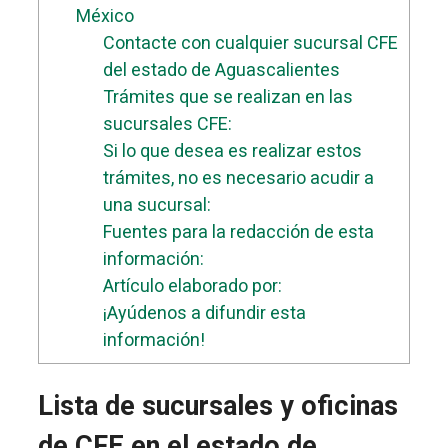
México
Contacte con cualquier sucursal CFE
del estado de Aguascalientes
Trámites que se realizan en las
sucursales CFE:
Si lo que desea es realizar estos
trámites, no es necesario acudir a
una sucursal:
Fuentes para la redacción de esta
información:
Artículo elaborado por:
¡Ayúdenos a difundir esta
información!
Lista de sucursales y oficinas
de CFE en el estado de