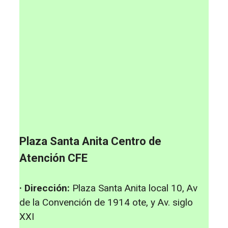
Plaza Santa Anita Centro de
Atención CFE
· Dirección:
Plaza Santa Anita local 10, Av
de la Convención de 1914 ote, y Av. siglo
XXI