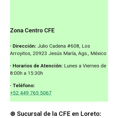
Zona Centro CFE
· Dirección:
Julio Cadena #608, Los
Arroyitos, 20923 Jesús María, Ags., México
· Horarios de Atención:
Lunes a Viernes de
8:00h a 15:30h
· Teléfono:
+52 449 765 5067
⊛ Sucursal de la CFE en Loreto: