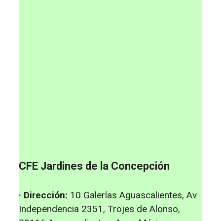
CFE Jardines de la Concepción
· Dirección:
10 Galerías Aguascalientes, Av
Independencia 2351, Trojes de Alonso,