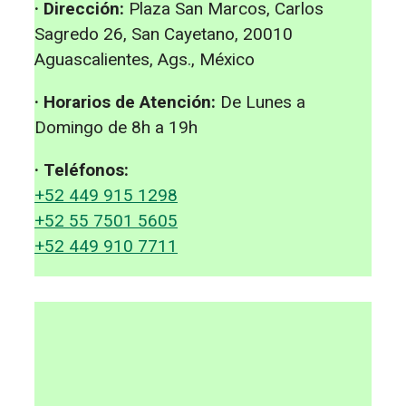
· Dirección:
Plaza San Marcos, Carlos
Sagredo 26, San Cayetano, 20010
Aguascalientes, Ags., México
· Horarios de Atención:
De Lunes a
Domingo de 8h a 19h
· Teléfonos:
+52 449 915 1298
+52 55 7501 5605
+52 449 910 7711