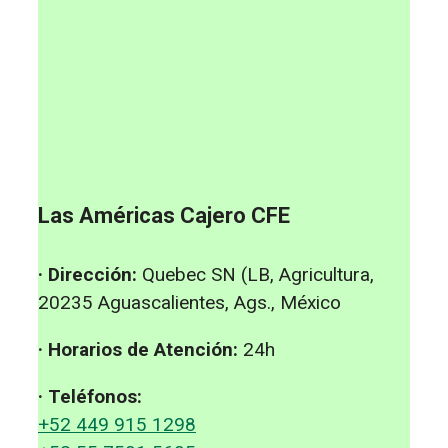
Las Américas Cajero CFE
· Dirección:
Quebec SN (LB, Agricultura,
20235 Aguascalientes, Ags., México
· Horarios de Atención:
24h
· Teléfonos:
+52 449 915 1298