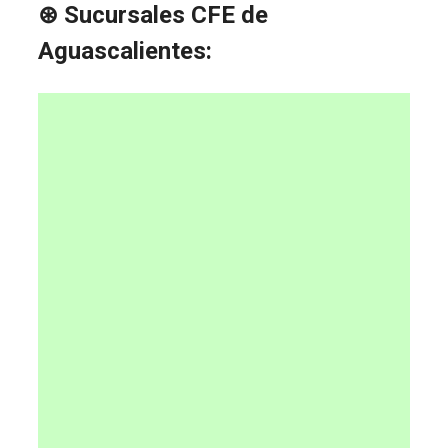
⊛ Sucursales CFE de
Aguascalientes: