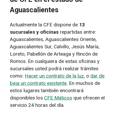
Aguascalientes
Actualmente la CFE dispone de
13
sucursales y oficinas
repartidas entre:
Aguascalientes, Aguascalientes Oriente,
Aguascalientes Sur, Calvillo, Jesús María,
Loreto, Pabellón de Arteaga y Rincón de
Romos. En cualquiera de estas oficinas y
sucursales usted podrá realizar trámites
como:
Hacer un contrato de la luz
, o
dar de
baja un contrato existente
. En muchos de
estos lugares también encontrará
disponibles los
CFE Máticos
que ofrecen el
servicio 24 horas del día.