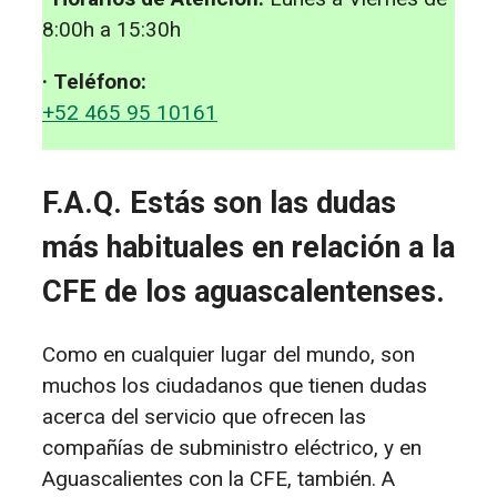
8:00h a 15:30h
· Teléfono:
+52 465 95 10161
F.A.Q. Estás son las dudas
más habituales en relación a la
CFE de los aguascalentenses.
Como en cualquier lugar del mundo, son
muchos los ciudadanos que tienen dudas
acerca del servicio que ofrecen las
compañías de subministro eléctrico, y en
Aguascalientes con la CFE, también. A